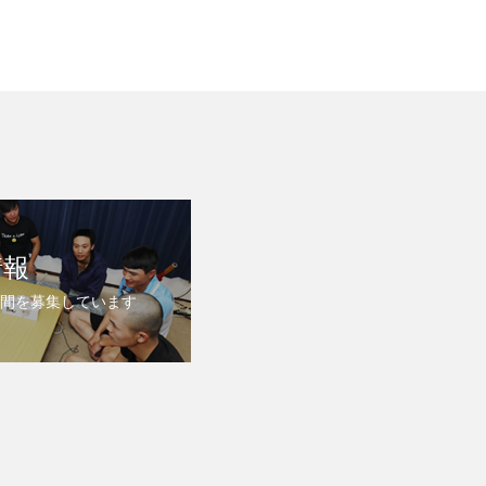
情報
間を募集しています