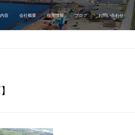
内容
会社概要
採用情報
ブログ
お問い合わせ
町】